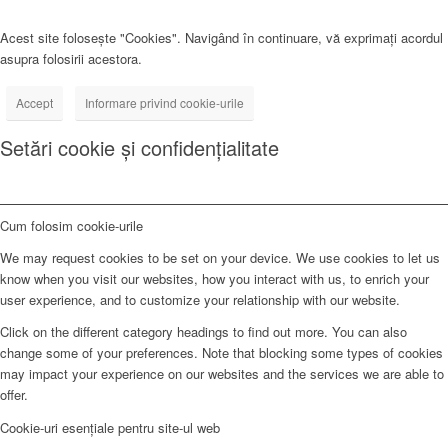
Acest site folosește "Cookies". Navigând în continuare, vă exprimați acordul
asupra folosirii acestora.
Accept
Informare privind cookie-urile
Setări cookie și confidențialitate
Cum folosim cookie-urile
We may request cookies to be set on your device. We use cookies to let us
know when you visit our websites, how you interact with us, to enrich your
user experience, and to customize your relationship with our website.
Click on the different category headings to find out more. You can also
change some of your preferences. Note that blocking some types of cookies
may impact your experience on our websites and the services we are able to
offer.
Cookie-uri esențiale pentru site-ul web