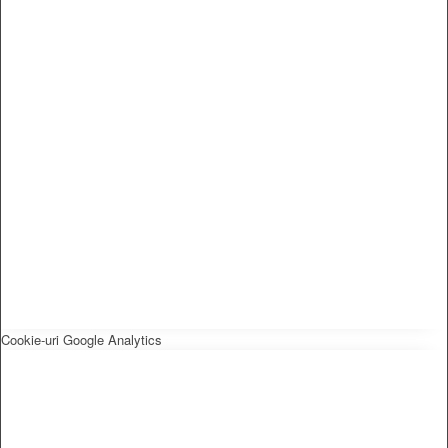
Cookie-uri Google Analytics