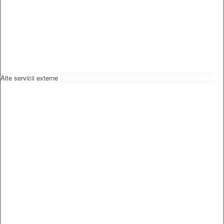
Alte servicii externe