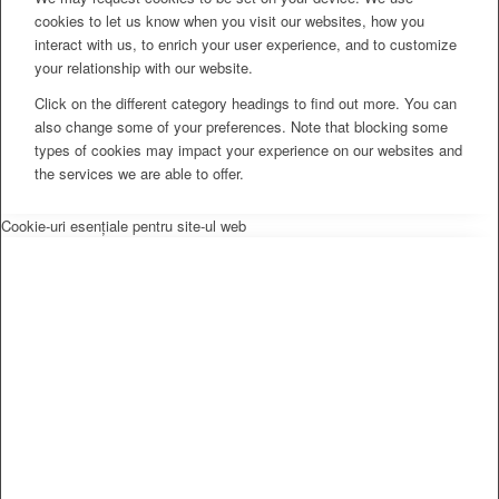
cookies to let us know when you visit our websites, how you
interact with us, to enrich your user experience, and to customize
your relationship with our website.
Click on the different category headings to find out more. You can
also change some of your preferences. Note that blocking some
types of cookies may impact your experience on our websites and
the services we are able to offer.
Cookie-uri esențiale pentru site-ul web