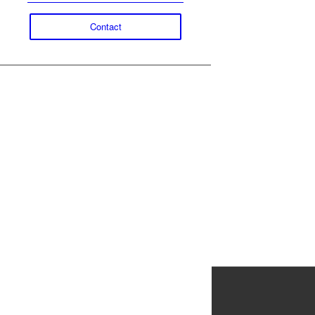
Contact