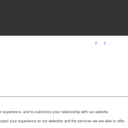
r experience, and to customize your relationship with our website.
pact your experience on our websites and the services we are able to offer.