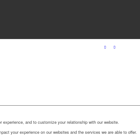
r experience, and to customize your relationship with our website.
pact your experience on our websites and the services we are able to offer.