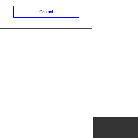
Contact