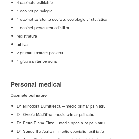
4 cabinete psihiatrie
1 cabinet psihologie
1 cabinet asistenta sociala, sociologie si statistica
1 cabinet prevenirea adictiilor
registratura
arhiva
2 grupuri sanitare pacienti
1 grup sanitar personal
Personal medical
Cabinete psihiatrie
Dr. Minodora Dumitrescu – medic primar psihiatru
Dr. Ovreiu Mădălina- medic primar psihiatru
Dr. Petre Elena Eliza – medic specialist psihiatru
Dr. Sandu Ilie Adrian – medic specialist psihiatru