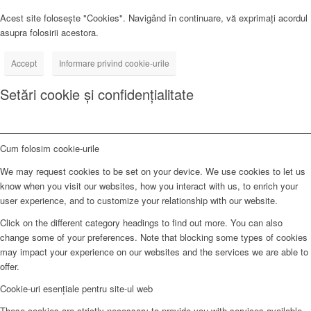
Acest site folosește "Cookies". Navigând în continuare, vă exprimați acordul
asupra folosirii acestora.
Accept
Informare privind cookie-urile
Setări cookie și confidențialitate
Cum folosim cookie-urile
We may request cookies to be set on your device. We use cookies to let us
know when you visit our websites, how you interact with us, to enrich your
user experience, and to customize your relationship with our website.
Click on the different category headings to find out more. You can also
change some of your preferences. Note that blocking some types of cookies
may impact your experience on our websites and the services we are able to
offer.
Cookie-uri esențiale pentru site-ul web
These cookies are strictly necessary to provide you with services available