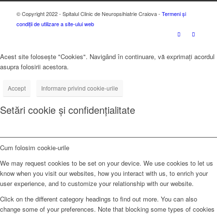
© Copyright 2022 - Spitalul Clinic de Neuropsihiatrie Craiova -
Termeni și
condiții de utilizare a site-ului web
Acest site folosește "Cookies". Navigând în continuare, vă exprimați acordul
asupra folosirii acestora.
Accept
Informare privind cookie-urile
Setări cookie și confidențialitate
Cum folosim cookie-urile
We may request cookies to be set on your device. We use cookies to let us
know when you visit our websites, how you interact with us, to enrich your
user experience, and to customize your relationship with our website.
Click on the different category headings to find out more. You can also
change some of your preferences. Note that blocking some types of cookies