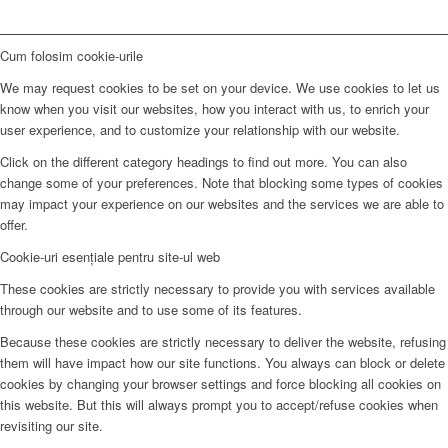
Cum folosim cookie-urile
We may request cookies to be set on your device. We use cookies to let us
know when you visit our websites, how you interact with us, to enrich your
user experience, and to customize your relationship with our website.
Click on the different category headings to find out more. You can also
change some of your preferences. Note that blocking some types of cookies
may impact your experience on our websites and the services we are able to
offer.
Cookie-uri esențiale pentru site-ul web
These cookies are strictly necessary to provide you with services available
through our website and to use some of its features.
Because these cookies are strictly necessary to deliver the website, refusing
them will have impact how our site functions. You always can block or delete
cookies by changing your browser settings and force blocking all cookies on
this website. But this will always prompt you to accept/refuse cookies when
revisiting our site.