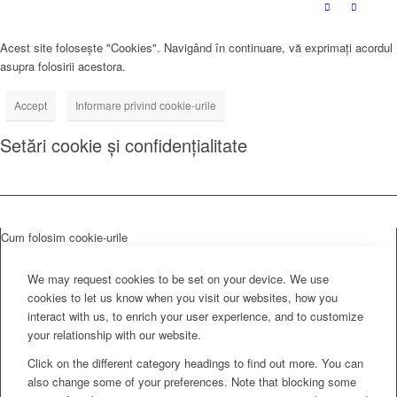
Acest site folosește "Cookies". Navigând în continuare, vă exprimați acordul
asupra folosirii acestora.
Accept
Informare privind cookie-urile
Setări cookie și confidențialitate
Cum folosim cookie-urile
We may request cookies to be set on your device. We use
cookies to let us know when you visit our websites, how you
interact with us, to enrich your user experience, and to customize
your relationship with our website.
Click on the different category headings to find out more. You can
also change some of your preferences. Note that blocking some