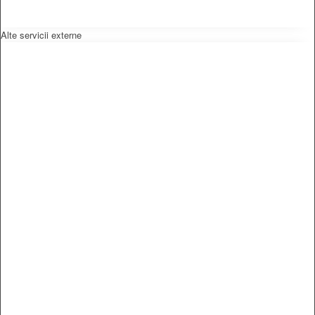
Alte servicii externe