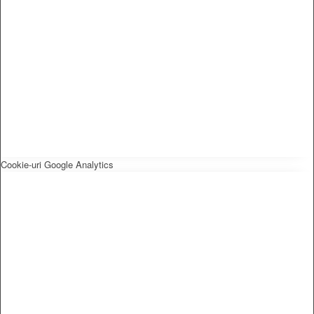
Cookie-uri Google Analytics