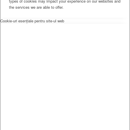
types of cookies may impact your experience on our websites and
the services we are able to offer.
Cookie-uri esențiale pentru site-ul web