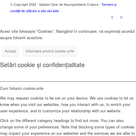
© Copyright 2022 - Spitalul Clinic de Neuropsihiatrie Craiova -
Termeni și
condiții de utilizare a site-ului web
Acest site folosește "Cookies". Navigând în continuare, vă exprimați acordul
asupra folosirii acestora.
Accept
Informare privind cookie-urile
Setări cookie și confidențialitate
Cum folosim cookie-urile
We may request cookies to be set on your device. We use cookies to let us
know when you visit our websites, how you interact with us, to enrich your
user experience, and to customize your relationship with our website.
Click on the different category headings to find out more. You can also
change some of your preferences. Note that blocking some types of cookies
may impact your experience on our websites and the services we are able to