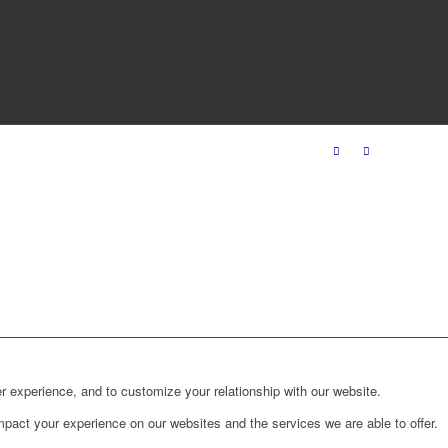
r experience, and to customize your relationship with our website.
pact your experience on our websites and the services we are able to offer.