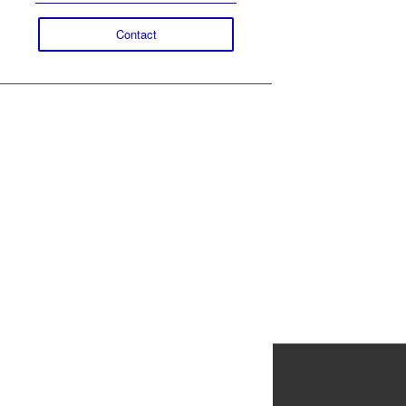
Contact