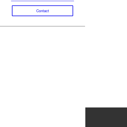
Contact