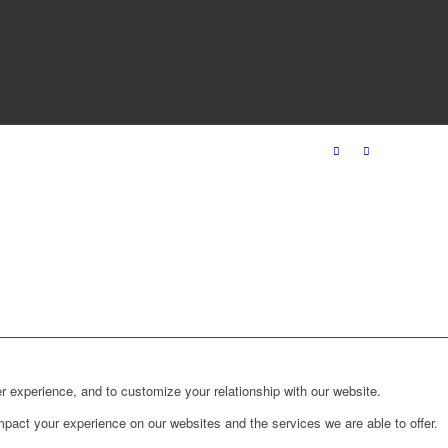
r experience, and to customize your relationship with our website.
pact your experience on our websites and the services we are able to offer.