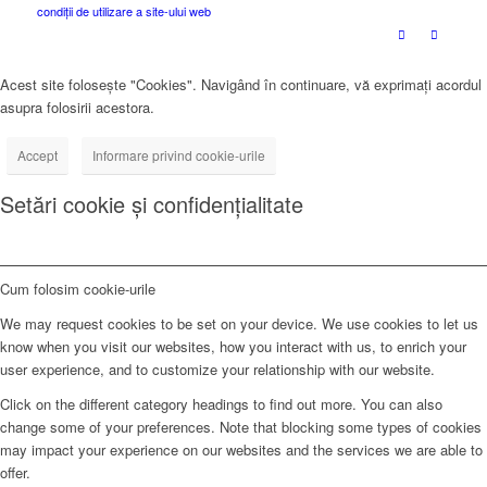
condiții de utilizare a site-ului web
Acest site folosește "Cookies". Navigând în continuare, vă exprimați acordul
asupra folosirii acestora.
Accept
Informare privind cookie-urile
Setări cookie și confidențialitate
Cum folosim cookie-urile
We may request cookies to be set on your device. We use cookies to let us
know when you visit our websites, how you interact with us, to enrich your
user experience, and to customize your relationship with our website.
Click on the different category headings to find out more. You can also
change some of your preferences. Note that blocking some types of cookies
may impact your experience on our websites and the services we are able to
offer.