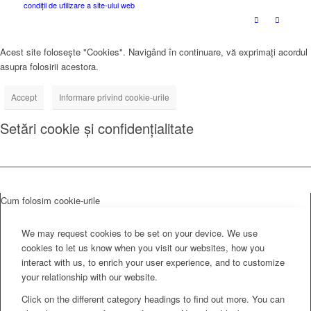
condiții de utilizare a site-ului web
Acest site folosește "Cookies". Navigând în continuare, vă exprimați acordul
asupra folosirii acestora.
Accept
Informare privind cookie-urile
Setări cookie și confidențialitate
Cum folosim cookie-urile
We may request cookies to be set on your device. We use
cookies to let us know when you visit our websites, how you
interact with us, to enrich your user experience, and to customize
your relationship with our website.
Click on the different category headings to find out more. You can