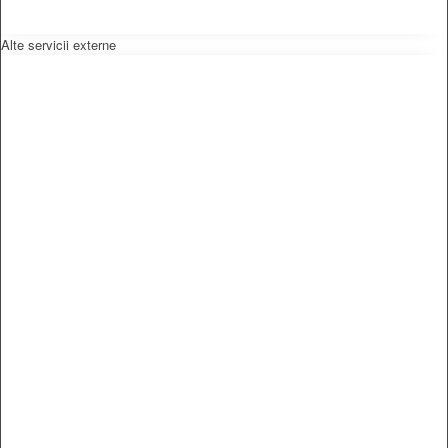
Alte servicii externe