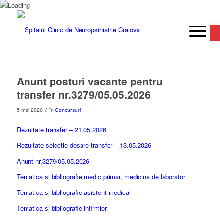
De
Anunt posturi vacante pentru
transfer nr.3279/05.05.2026
/
5 mai 2026
în
Concursuri
Rezultate transfer – 21.05.2026
Rezultate selectie dosare transfer – 13.05.2026
Anunt nr.3279/05.05.2026
Tematica si bibliografie medic primar, medicina de laborator
Tematica si bibliografie asistent medical
Tematica si bibliografie infirmier