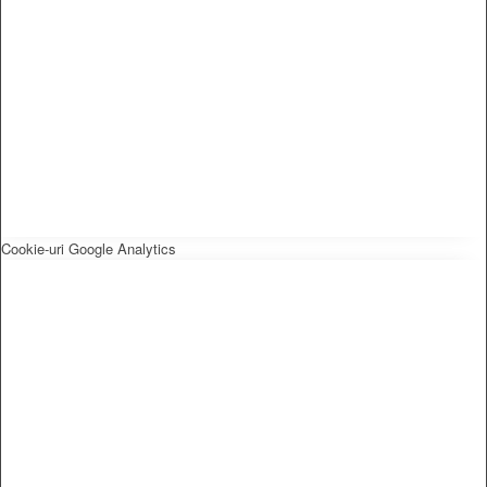
Cookie-uri Google Analytics