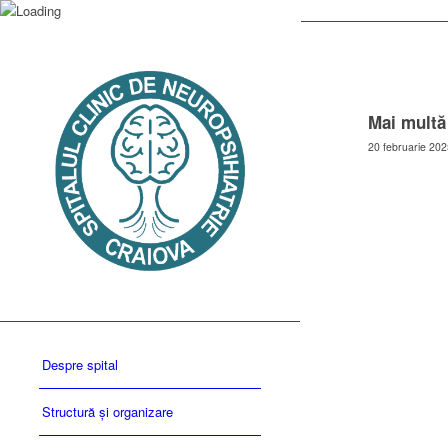
Mai multă 
20 februarie 202
Despre spital
Structură și organizare