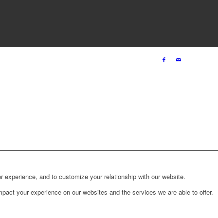
r experience, and to customize your relationship with our website.
pact your experience on our websites and the services we are able to offer.