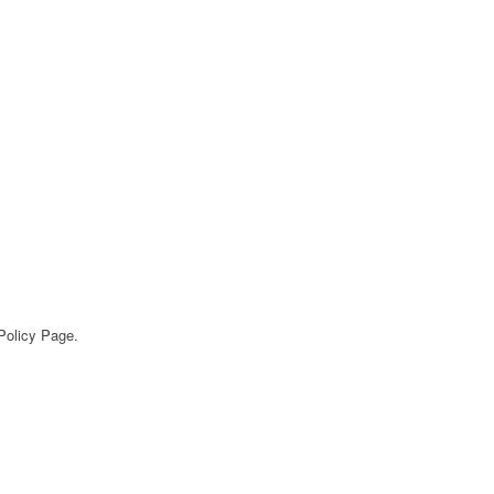
 Policy Page.