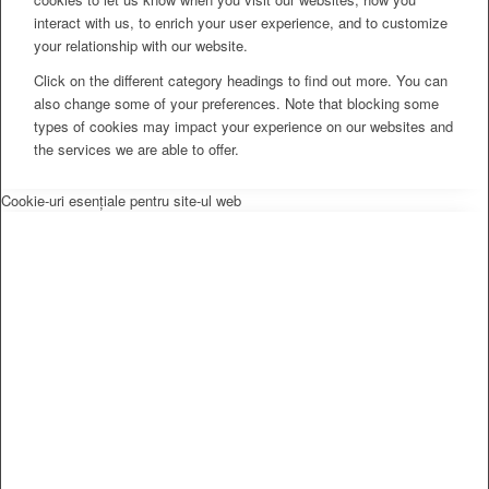
interact with us, to enrich your user experience, and to customize
your relationship with our website.
Click on the different category headings to find out more. You can
also change some of your preferences. Note that blocking some
types of cookies may impact your experience on our websites and
the services we are able to offer.
Cookie-uri esențiale pentru site-ul web