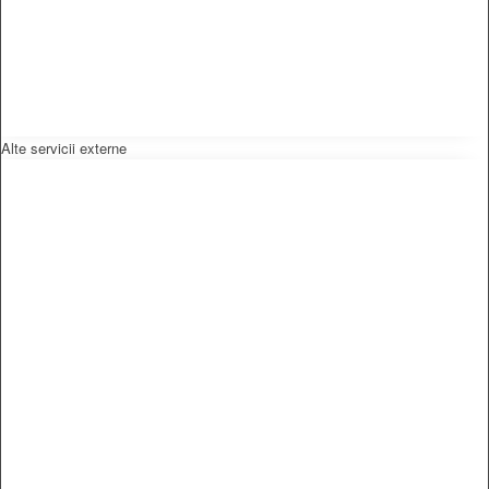
Alte servicii externe