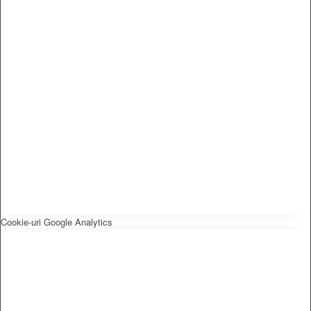
Cookie-uri Google Analytics