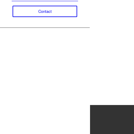
Contact