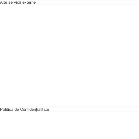
Alte servicii externe
Politica de Confidențialitate