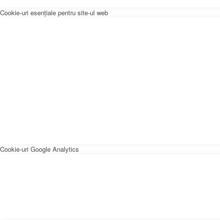
Cookie-uri esențiale pentru site-ul web
Cookie-uri Google Analytics