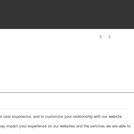
r user experience, and to customize your relationship with our website.
may impact your experience on our websites and the services we are able to