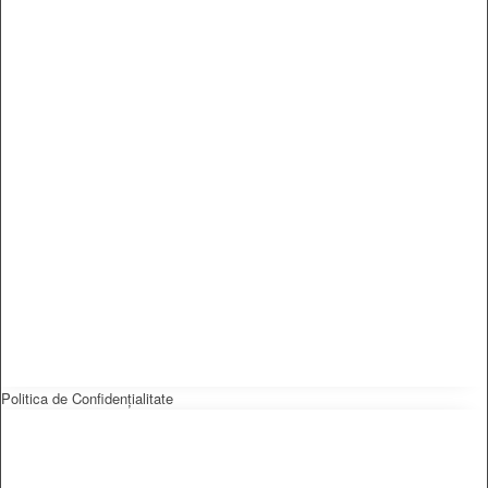
Politica de Confidențialitate