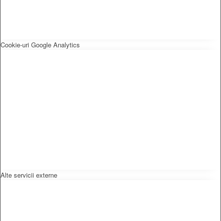
Cookie-uri Google Analytics
Alte servicii externe