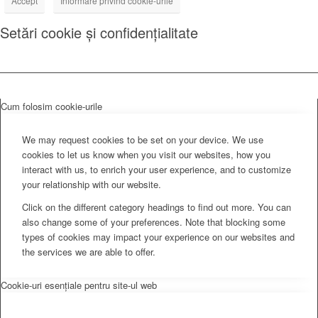
Accept
Informare privind cookie-urile
Setări cookie și confidențialitate
Cum folosim cookie-urile
We may request cookies to be set on your device. We use
cookies to let us know when you visit our websites, how you
interact with us, to enrich your user experience, and to customize
your relationship with our website.
Click on the different category headings to find out more. You can
also change some of your preferences. Note that blocking some
types of cookies may impact your experience on our websites and
the services we are able to offer.
Cookie-uri esențiale pentru site-ul web