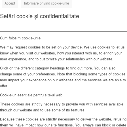
Accept
Informare privind cookie-urile
Setări cookie și confidențialitate
Cum folosim cookie-urile
We may request cookies to be set on your device. We use cookies to let us
know when you visit our websites, how you interact with us, to enrich your
user experience, and to customize your relationship with our website.
Click on the different category headings to find out more. You can also
change some of your preferences. Note that blocking some types of cookies
may impact your experience on our websites and the services we are able to
offer.
Cookie-uri esențiale pentru site-ul web
These cookies are strictly necessary to provide you with services available
through our website and to use some of its features.
Because these cookies are strictly necessary to deliver the website, refusing
them will have impact how our site functions. You always can block or delete