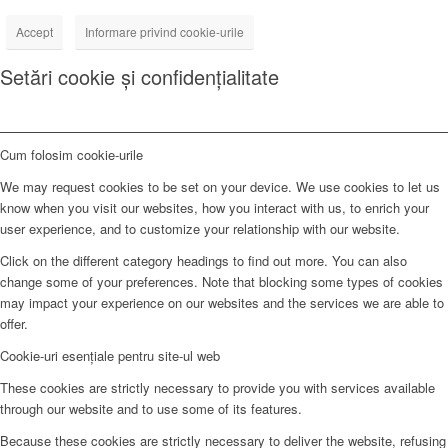
Accept
Informare privind cookie-urile
Setări cookie și confidențialitate
Cum folosim cookie-urile
We may request cookies to be set on your device. We use cookies to let us
know when you visit our websites, how you interact with us, to enrich your
user experience, and to customize your relationship with our website.
Click on the different category headings to find out more. You can also
change some of your preferences. Note that blocking some types of cookies
may impact your experience on our websites and the services we are able to
offer.
Cookie-uri esențiale pentru site-ul web
These cookies are strictly necessary to provide you with services available
through our website and to use some of its features.
Because these cookies are strictly necessary to deliver the website, refusing