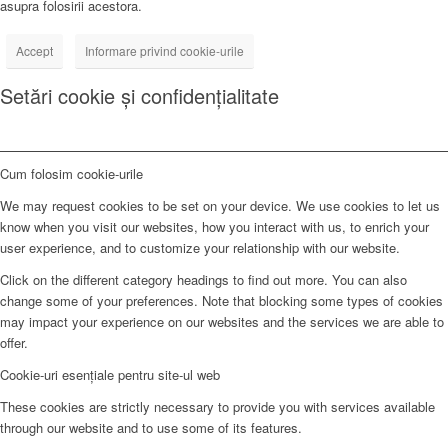
asupra folosirii acestora.
Accept
Informare privind cookie-urile
Setări cookie și confidențialitate
Cum folosim cookie-urile
We may request cookies to be set on your device. We use cookies to let us
know when you visit our websites, how you interact with us, to enrich your
user experience, and to customize your relationship with our website.
Click on the different category headings to find out more. You can also
change some of your preferences. Note that blocking some types of cookies
may impact your experience on our websites and the services we are able to
offer.
Cookie-uri esențiale pentru site-ul web
These cookies are strictly necessary to provide you with services available
through our website and to use some of its features.