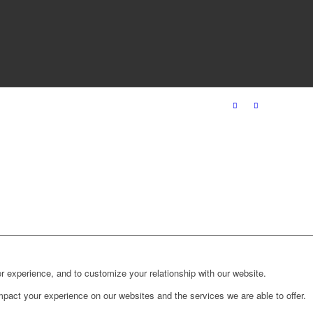
r experience, and to customize your relationship with our website.
pact your experience on our websites and the services we are able to offer.