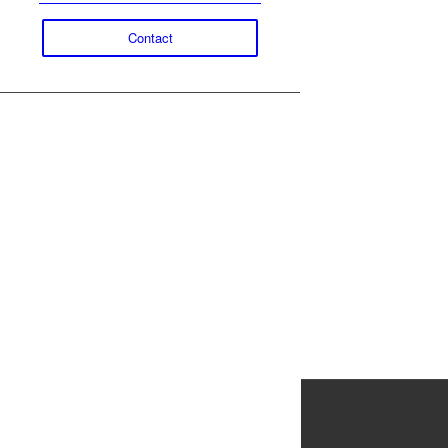
Contact